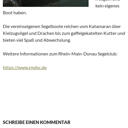
kein eigenes
Boot haben.
Die vereinseigenen Segelboote reichen vom Katamaran über
Kielzugvögel und Drachen bis zum gaffelgekatelten Kutter und
bieten viel Spaß und Abwechslung.
Weitere Informationen zum Rhein-Main-Donau Segelclub:
https://www.rmdsc.de
SCHREIBE EINEN KOMMENTAR