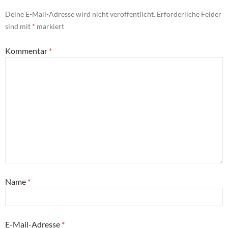
Deine E-Mail-Adresse wird nicht veröffentlicht.
Erforderliche Felder
sind mit
*
markiert
Kommentar
*
Name
*
E-Mail-Adresse
*