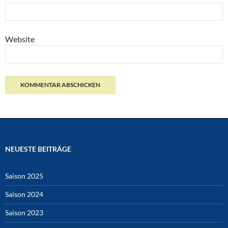
Website
NEUESTE BEITRÄGE
Saison 2025
Saison 2024
Saison 2023